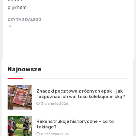
pięknem
CZYTAJ DALEJJ
Najnowsze
Znaczki pocztowe z różnych epok – jak
rozpoznać ich wartość kolekcjonerską?
3 sierpnia 2026
Rekonstrukcje historyczne – co to
takiego?
8 czerwca 2026