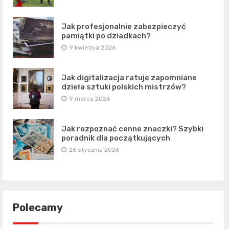
Jak profesjonalnie zabezpieczyć
pamiątki po dziadkach?
9 kwietnia 2026
Jak digitalizacja ratuje zapomniane
dzieła sztuki polskich mistrzów?
9 marca 2026
Jak rozpoznać cenne znaczki? Szybki
poradnik dla początkujących
26 stycznia 2026
Polecamy