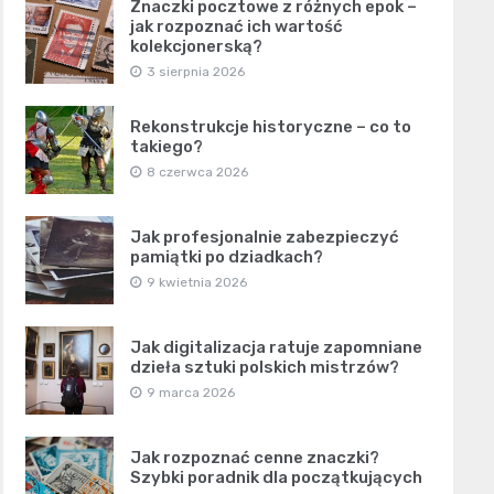
Znaczki pocztowe z różnych epok –
jak rozpoznać ich wartość
kolekcjonerską?
3 sierpnia 2026
Rekonstrukcje historyczne – co to
takiego?
8 czerwca 2026
Jak profesjonalnie zabezpieczyć
pamiątki po dziadkach?
9 kwietnia 2026
Jak digitalizacja ratuje zapomniane
dzieła sztuki polskich mistrzów?
9 marca 2026
Jak rozpoznać cenne znaczki?
Szybki poradnik dla początkujących