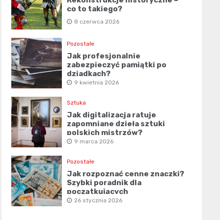
co to takiego?
8 czerwca 2026
Pozostałe
Jak profesjonalnie
zabezpieczyć pamiątki po
dziadkach?
9 kwietnia 2026
Sztuka
Jak digitalizacja ratuje
zapomniane dzieła sztuki
polskich mistrzów?
9 marca 2026
Pozostałe
Jak rozpoznać cenne znaczki?
Szybki poradnik dla
początkujących
26 stycznia 2026