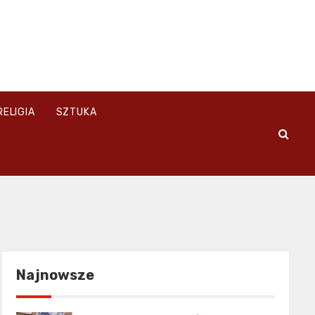
RELIGIA
SZTUKA
Najnowsze