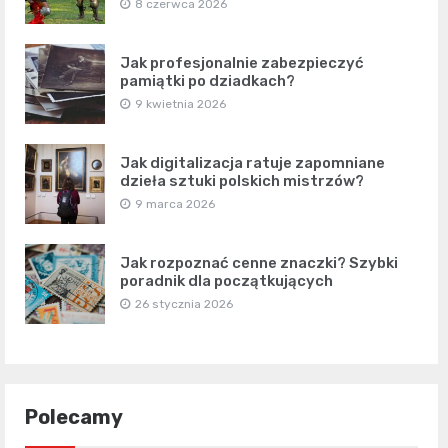
8 czerwca 2026
Jak profesjonalnie zabezpieczyć
pamiątki po dziadkach?
9 kwietnia 2026
Jak digitalizacja ratuje zapomniane
dzieła sztuki polskich mistrzów?
9 marca 2026
Jak rozpoznać cenne znaczki? Szybki
poradnik dla początkujących
26 stycznia 2026
Polecamy