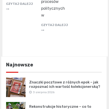
procesów
CZYTAJ DALEJJ
politycznych
w
CZYTAJ DALEJJ
Najnowsze
Znaczki pocztowe z różnych epok – jak
rozpoznać ich wartość kolekcjonerską?
3 sierpnia 2026
Rekonstrukcje historyczne – co to