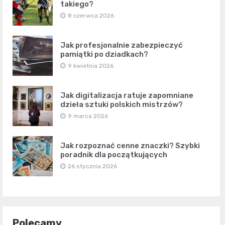
takiego?
8 czerwca 2026
Jak profesjonalnie zabezpieczyć
pamiątki po dziadkach?
9 kwietnia 2026
Jak digitalizacja ratuje zapomniane
dzieła sztuki polskich mistrzów?
9 marca 2026
Jak rozpoznać cenne znaczki? Szybki
poradnik dla początkujących
26 stycznia 2026
Polecamy