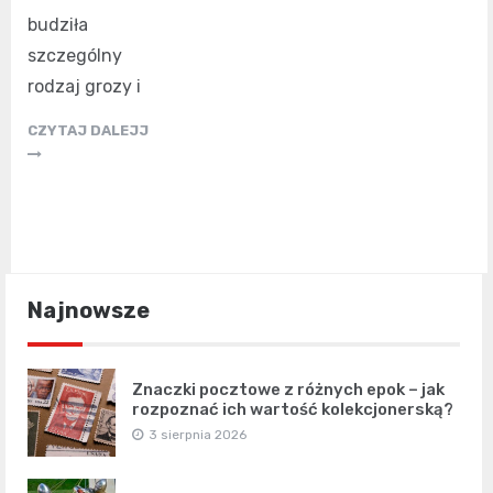
budziła
szczególny
rodzaj grozy i
CZYTAJ DALEJJ
Najnowsze
Znaczki pocztowe z różnych epok – jak
rozpoznać ich wartość kolekcjonerską?
3 sierpnia 2026