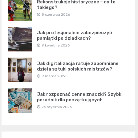
Rekonstrukcje historyczne – co to
takiego?
8 czerwca 2026
Jak profesjonalnie zabezpieczyć
pamiątki po dziadkach?
9 kwietnia 2026
Jak digitalizacja ratuje zapomniane
dzieła sztuki polskich mistrzów?
9 marca 2026
Jak rozpoznać cenne znaczki? Szybki
poradnik dla początkujących
26 stycznia 2026