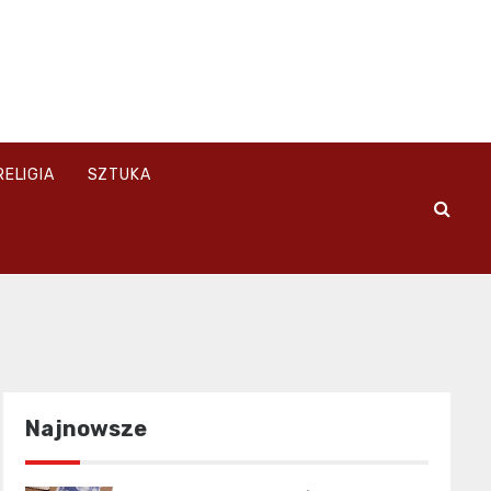
RELIGIA
SZTUKA
Najnowsze