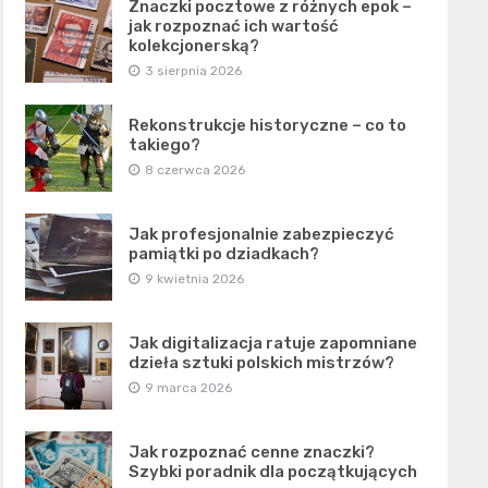
Znaczki pocztowe z różnych epok –
jak rozpoznać ich wartość
kolekcjonerską?
3 sierpnia 2026
Rekonstrukcje historyczne – co to
takiego?
8 czerwca 2026
Jak profesjonalnie zabezpieczyć
pamiątki po dziadkach?
9 kwietnia 2026
Jak digitalizacja ratuje zapomniane
dzieła sztuki polskich mistrzów?
9 marca 2026
Jak rozpoznać cenne znaczki?
Szybki poradnik dla początkujących