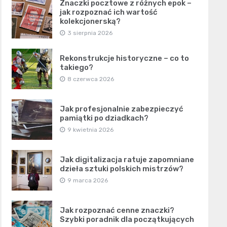
Znaczki pocztowe z różnych epok –
jak rozpoznać ich wartość
kolekcjonerską?
3 sierpnia 2026
Rekonstrukcje historyczne – co to
takiego?
8 czerwca 2026
Jak profesjonalnie zabezpieczyć
pamiątki po dziadkach?
9 kwietnia 2026
Jak digitalizacja ratuje zapomniane
dzieła sztuki polskich mistrzów?
9 marca 2026
Jak rozpoznać cenne znaczki?
Szybki poradnik dla początkujących