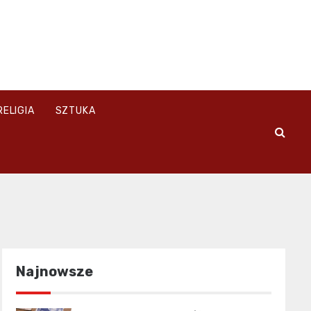
RELIGIA
SZTUKA
Najnowsze