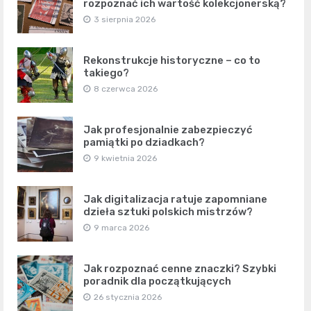
rozpoznać ich wartość kolekcjonerską?
3 sierpnia 2026
Rekonstrukcje historyczne – co to
takiego?
8 czerwca 2026
Jak profesjonalnie zabezpieczyć
pamiątki po dziadkach?
9 kwietnia 2026
Jak digitalizacja ratuje zapomniane
dzieła sztuki polskich mistrzów?
9 marca 2026
Jak rozpoznać cenne znaczki? Szybki
poradnik dla początkujących
26 stycznia 2026