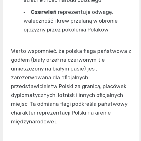
Czerwień
reprezentuje odwagę,
waleczność i krew przelaną w obronie
ojczyzny przez pokolenia Polaków
Warto wspomnieć, że polska flaga państwowa z
godłem (biały orzeł na czerwonym tle
umieszczony na białym pasie) jest
zarezerwowana dla oficjalnych
przedstawicielstw Polski za granicą, placówek
dyplomatycznych, lotnisk i innych oficjalnych
miejsc. Ta odmiana flagi podkreśla państwowy
charakter reprezentacji Polski na arenie
międzynarodowej.