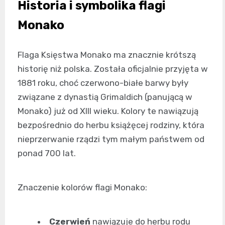
Historia i symbolika flagi
Monako
Flaga Księstwa Monako ma znacznie krótszą
historię niż polska. Została oficjalnie przyjęta w
1881 roku, choć czerwono-białe barwy były
związane z dynastią Grimaldich (panującą w
Monako) już od XIII wieku. Kolory te nawiązują
bezpośrednio do herbu książęcej rodziny, która
nieprzerwanie rządzi tym małym państwem od
ponad 700 lat.
Znaczenie kolorów flagi Monako:
Czerwień
nawiązuje do herbu rodu