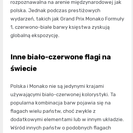
rozpoznawalna na arenie międzynarodowej jak
polska. Jednak podczas prestiżowych
wydarzeń, takich jak Grand Prix Monako Formuły
1, czerwono-białe barwy księstwa zyskują
globalną ekspozycję.
Inne biało-czerwone flagi na
świecie
Polska i Monako nie są jedynymi krajami
używającymi biało-czerwonej kolorystyki. Ta
popularna kombinacja barw pojawia się na
flagach wielu państw, choć zwykle z
dodatkowymi elementami lub w innym układzie.
Wśród innych państw o podobnych flagach