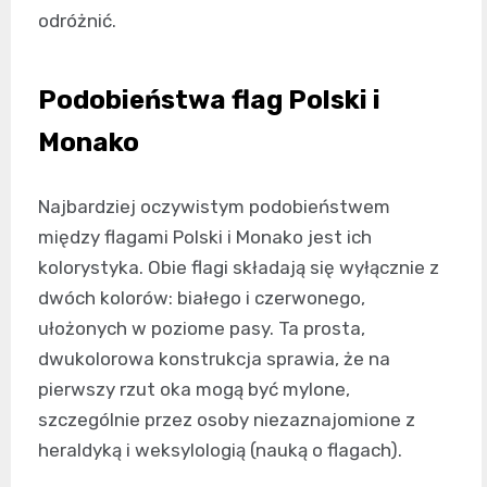
odróżnić.
Podobieństwa flag Polski i
Monako
Najbardziej oczywistym podobieństwem
między flagami Polski i Monako jest ich
kolorystyka. Obie flagi składają się wyłącznie z
dwóch kolorów: białego i czerwonego,
ułożonych w poziome pasy. Ta prosta,
dwukolorowa konstrukcja sprawia, że na
pierwszy rzut oka mogą być mylone,
szczególnie przez osoby niezaznajomione z
heraldyką i weksylologią (nauką o flagach).