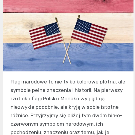
Flagi narodowe to nie tylko kolorowe płótna, ale
symbole pełne znaczenia i historii. Na pierwszy
rzut oka flagi Polski i Monako wyglądają
niezwykle podobnie, ale kryją w sobie istotne
różnice. Przyjrzyjmy się bliżej tym dwóm biało-
czerwonym symbolom narodowym, ich
pochodzeniu, znaczeniu oraz temu, jak je