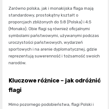
Zarówno polska, jak i monakijska flaga mają
standardowy, prostokątny kształt o
proporcjach zbliżonych do 5:8 (Polska) i 4:5
(Monako). Obie flagi są również oficjalnymi
symbolami państwowymi, używanymi podczas
uroczystości państwowych, wydarzeń
sportowych i na arenie dyplomatycznej, gdzie
reprezentują suwerenność i tożsamość swoich
narodów.
Kluczowe różnice – jak odróżnić
flagi
Mimo pozornego podobieństwa, flagi Polski i