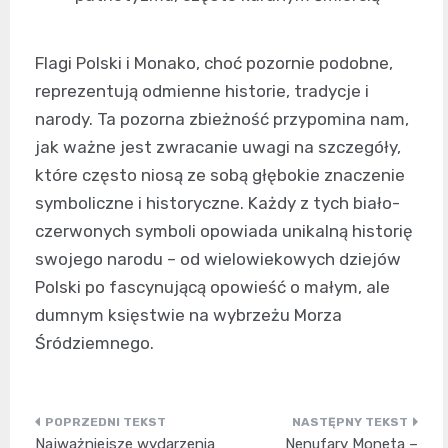
Flagi Polski i Monako, choć pozornie podobne,
reprezentują odmienne historie, tradycje i
narody. Ta pozorna zbieżność przypomina nam,
jak ważne jest zwracanie uwagi na szczegóły,
które często niosą ze sobą głębokie znaczenie
symboliczne i historyczne. Każdy z tych biało-
czerwonych symboli opowiada unikalną historię
swojego narodu – od wielowiekowych dziejów
Polski po fascynującą opowieść o małym, ale
dumnym księstwie na wybrzeżu Morza
Śródziemnego.
Nawigacja
Najważniejsze wydarzenia
Nenufary Moneta –