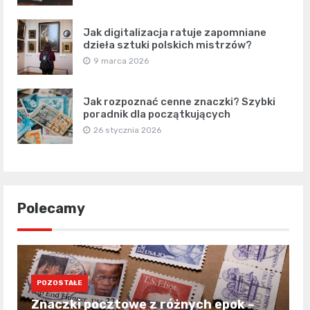
Jak digitalizacja ratuje zapomniane
dzieła sztuki polskich mistrzów?
9 marca 2026
Jak rozpoznać cenne znaczki? Szybki
poradnik dla początkujących
26 stycznia 2026
Polecamy
POZOSTAŁE
Znaczki pocztowe z różnych epok –