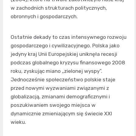
w zachodnich strukturach politycznych,
obronnych i gospodarczych.
Ostatnie dekady to czas intensywnego rozwoju
gospodarczego i cywilizacyjnego. Polska jako
jedyny kraj Unii Europejskiej uniknęła recesji
podczas globalnego kryzysu finansowego 2008
roku, zyskując miano „zielonej wyspy”.
Jednocześnie społeczeństwo polskie staje
przed nowymi wyzwaniami związanymi z
globalizacją, zmianami demograficznymi i
poszukiwaniem swojego miejsca w
dynamicznie zmieniającym się świecie XXI
wieku.