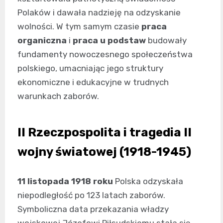
Polaków i dawała nadzieję na odzyskanie
wolności. W tym samym czasie
praca
organiczna
i
praca u podstaw
budowały
fundamenty nowoczesnego społeczeństwa
polskiego, umacniając jego struktury
ekonomiczne i edukacyjne w trudnych
warunkach zaborów.
II Rzeczpospolita i tragedia II
wojny światowej (1918-1945)
11 listopada 1918 roku
Polska odzyskała
niepodległość po 123 latach zaborów.
Symboliczna data przekazania władzy