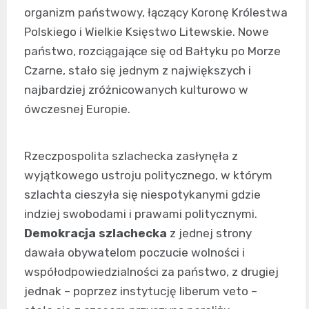
organizm państwowy, łączący Koronę Królestwa
Polskiego i Wielkie Księstwo Litewskie. Nowe
państwo, rozciągające się od Bałtyku po Morze
Czarne, stało się jednym z największych i
najbardziej zróżnicowanych kulturowo w
ówczesnej Europie.
Rzeczpospolita szlachecka zasłynęła z
wyjątkowego ustroju politycznego, w którym
szlachta cieszyła się niespotykanymi gdzie
indziej swobodami i prawami politycznymi.
Demokracja szlachecka
z jednej strony
dawała obywatelom poczucie wolności i
współodpowiedzialności za państwo, z drugiej
jednak – poprzez instytucję liberum veto –