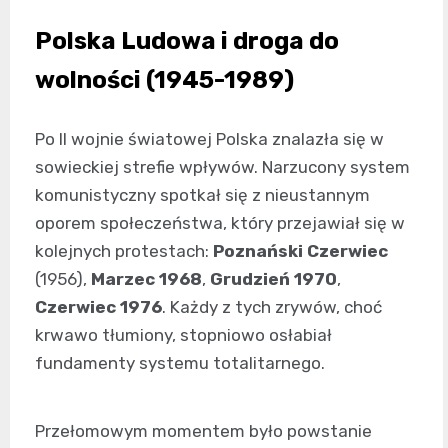
Polska Ludowa i droga do
wolności (1945-1989)
Po II wojnie światowej Polska znalazła się w
sowieckiej strefie wpływów. Narzucony system
komunistyczny spotkał się z nieustannym
oporem społeczeństwa, który przejawiał się w
kolejnych protestach:
Poznański Czerwiec
(1956),
Marzec 1968
,
Grudzień 1970
,
Czerwiec 1976
. Każdy z tych zrywów, choć
krwawo tłumiony, stopniowo osłabiał
fundamenty systemu totalitarnego.
Przełomowym momentem było powstanie