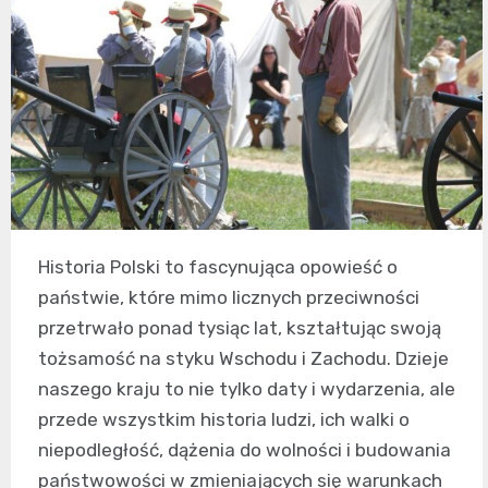
Historia Polski to fascynująca opowieść o
państwie, które mimo licznych przeciwności
przetrwało ponad tysiąc lat, kształtując swoją
tożsamość na styku Wschodu i Zachodu. Dzieje
naszego kraju to nie tylko daty i wydarzenia, ale
przede wszystkim historia ludzi, ich walki o
niepodległość, dążenia do wolności i budowania
państwowości w zmieniających się warunkach