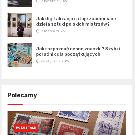
9 kwietnia 2026
Jak digitalizacja ratuje zapomniane
dzieła sztuki polskich mistrzów?
9 marca 2026
Jak rozpoznać cenne znaczki? Szybki
poradnik dla początkujących
26 stycznia 2026
Polecamy
POZOSTAŁE