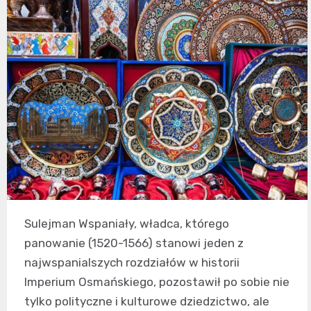
Sulejman Wspaniały, władca, którego
panowanie (1520-1566) stanowi jeden z
najwspanialszych rozdziałów w historii
Imperium Osmańskiego, pozostawił po sobie nie
tylko polityczne i kulturowe dziedzictwo, ale