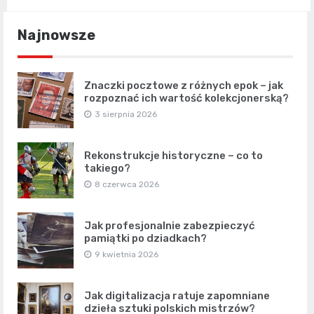
Najnowsze
Znaczki pocztowe z różnych epok – jak
rozpoznać ich wartość kolekcjonerską?
3 sierpnia 2026
Rekonstrukcje historyczne – co to
takiego?
8 czerwca 2026
Jak profesjonalnie zabezpieczyć
pamiątki po dziadkach?
9 kwietnia 2026
Jak digitalizacja ratuje zapomniane
dzieła sztuki polskich mistrzów?