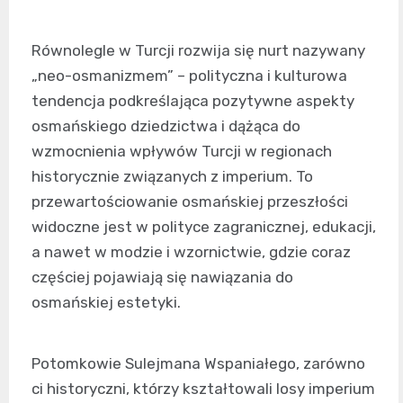
Równolegle w Turcji rozwija się nurt nazywany
„neo-osmanizmem” – polityczna i kulturowa
tendencja podkreślająca pozytywne aspekty
osmańskiego dziedzictwa i dążąca do
wzmocnienia wpływów Turcji w regionach
historycznie związanych z imperium. To
przewartościowanie osmańskiej przeszłości
widoczne jest w polityce zagranicznej, edukacji,
a nawet w modzie i wzornictwie, gdzie coraz
częściej pojawiają się nawiązania do
osmańskiej estetyki.
Potomkowie Sulejmana Wspaniałego, zarówno
ci historyczni, którzy kształtowali losy imperium