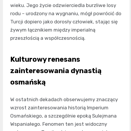
wieku. Jego życie odzwierciedla burzliwe losy
rodu – urodzony na wygnaniu, mógł powrócić do
Turcji dopiero jako dorosły człowiek, stając się
żywym łącznikiem między imperialną
przeszłością a współczesnością.
Kulturowy renesans
zainteresowania dynastią
osmańską
W ostatnich dekadach obserwujemy znaczący
wzrost zainteresowania historią Imperium
Osmańskiego, a szczególnie epoką Sulejmana
Wspaniałego. Fenomen ten jest widoczny