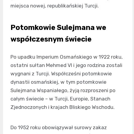
miejsca nowej, republikańskiej Turcji.
Potomkowie Sulejmana we
współczesnym świecie
Po upadku Imperium Osmańskiego w 1922 roku,
ostatni sułtan Mehmed VI i jego rodzina zostali
wygnani z Turcji. Współcześni potomkowie
dynastii osmańskiej, w tym potomkowie
Sulejmana Wspaniałego, żyją rozproszeni po
całym świecie – w Turcji, Europie, Stanach
Zjednoczonych i krajach Bliskiego Wschodu.
Do 1952 roku obowiązywał surowy zakaz