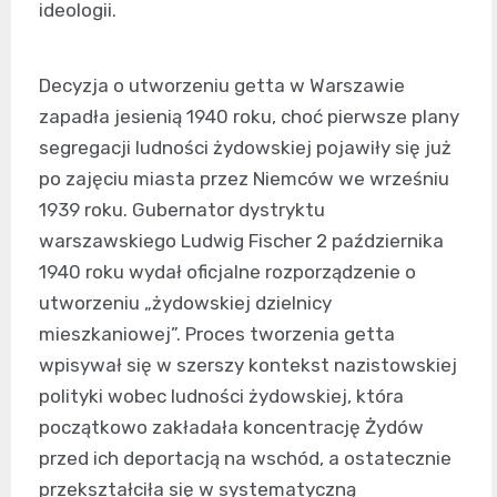
ideologii.
Decyzja o utworzeniu getta w Warszawie
zapadła jesienią 1940 roku, choć pierwsze plany
segregacji ludności żydowskiej pojawiły się już
po zajęciu miasta przez Niemców we wrześniu
1939 roku. Gubernator dystryktu
warszawskiego Ludwig Fischer 2 października
1940 roku wydał oficjalne rozporządzenie o
utworzeniu „żydowskiej dzielnicy
mieszkaniowej”. Proces tworzenia getta
wpisywał się w szerszy kontekst nazistowskiej
polityki wobec ludności żydowskiej, która
początkowo zakładała koncentrację Żydów
przed ich deportacją na wschód, a ostatecznie
przekształciła się w systematyczną