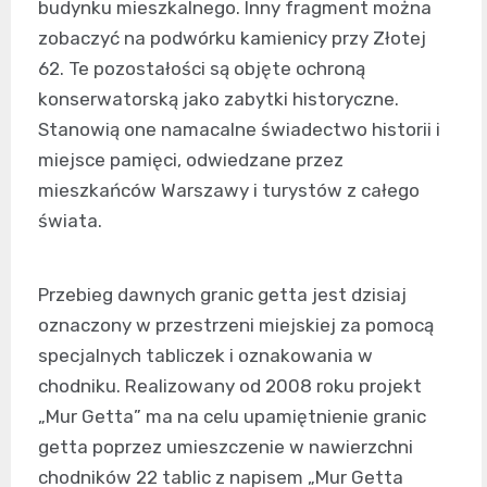
budynku mieszkalnego. Inny fragment można
zobaczyć na podwórku kamienicy przy Złotej
62. Te pozostałości są objęte ochroną
konserwatorską jako zabytki historyczne.
Stanowią one namacalne świadectwo historii i
miejsce pamięci, odwiedzane przez
mieszkańców Warszawy i turystów z całego
świata.
Przebieg dawnych granic getta jest dzisiaj
oznaczony w przestrzeni miejskiej za pomocą
specjalnych tabliczek i oznakowania w
chodniku. Realizowany od 2008 roku projekt
„Mur Getta” ma na celu upamiętnienie granic
getta poprzez umieszczenie w nawierzchni
chodników 22 tablic z napisem „Mur Getta