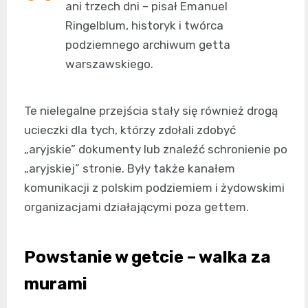
ani trzech dni – pisał Emanuel
Ringelblum, historyk i twórca
podziemnego archiwum getta
warszawskiego.
Te nielegalne przejścia stały się również drogą
ucieczki dla tych, którzy zdołali zdobyć
„aryjskie” dokumenty lub znaleźć schronienie po
„aryjskiej” stronie. Były także kanałem
komunikacji z polskim podziemiem i żydowskimi
organizacjami działającymi poza gettem.
Powstanie w getcie – walka za
murami