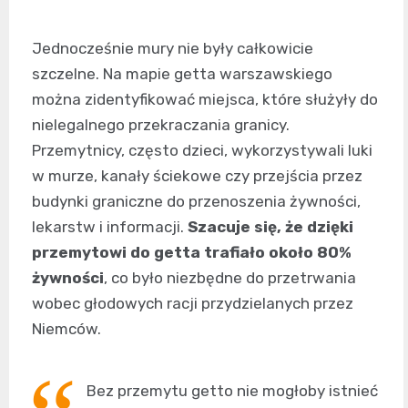
Jednocześnie mury nie były całkowicie
szczelne. Na mapie getta warszawskiego
można zidentyfikować miejsca, które służyły do
nielegalnego przekraczania granicy.
Przemytnicy, często dzieci, wykorzystywali luki
w murze, kanały ściekowe czy przejścia przez
budynki graniczne do przenoszenia żywności,
lekarstw i informacji.
Szacuje się, że dzięki
przemytowi do getta trafiało około 80%
żywności
, co było niezbędne do przetrwania
wobec głodowych racji przydzielanych przez
Niemców.
Bez przemytu getto nie mogłoby istnieć