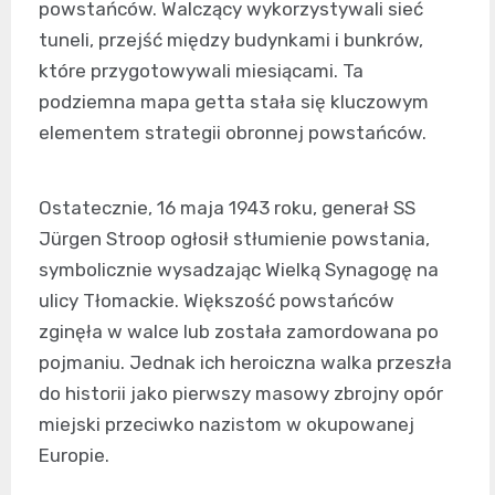
powstańców. Walczący wykorzystywali sieć
tuneli, przejść między budynkami i bunkrów,
które przygotowywali miesiącami. Ta
podziemna mapa getta stała się kluczowym
elementem strategii obronnej powstańców.
Ostatecznie, 16 maja 1943 roku, generał SS
Jürgen Stroop ogłosił stłumienie powstania,
symbolicznie wysadzając Wielką Synagogę na
ulicy Tłomackie. Większość powstańców
zginęła w walce lub została zamordowana po
pojmaniu. Jednak ich heroiczna walka przeszła
do historii jako pierwszy masowy zbrojny opór
miejski przeciwko nazistom w okupowanej
Europie.