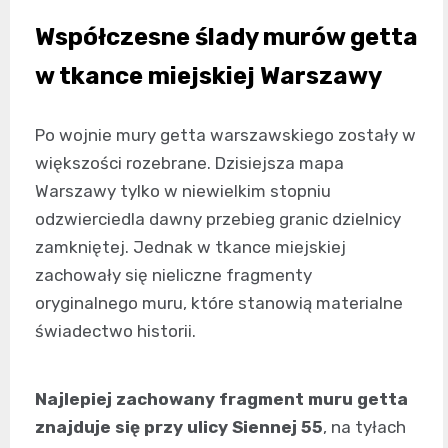
Współczesne ślady murów getta
w tkance miejskiej Warszawy
Po wojnie mury getta warszawskiego zostały w
większości rozebrane. Dzisiejsza mapa
Warszawy tylko w niewielkim stopniu
odzwierciedla dawny przebieg granic dzielnicy
zamkniętej. Jednak w tkance miejskiej
zachowały się nieliczne fragmenty
oryginalnego muru, które stanowią materialne
świadectwo historii.
Najlepiej zachowany fragment muru getta
znajduje się przy ulicy Siennej 55
, na tyłach