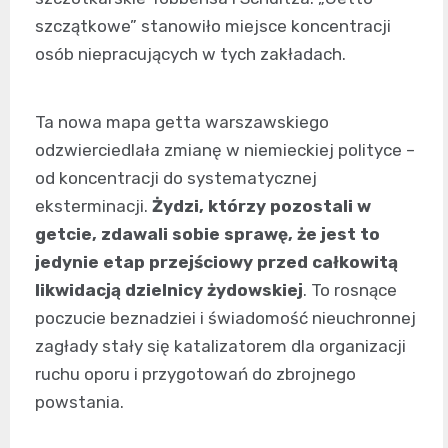
szczątkowe” stanowiło miejsce koncentracji
osób niepracujących w tych zakładach.
Ta nowa mapa getta warszawskiego
odzwierciedlała zmianę w niemieckiej polityce –
od koncentracji do systematycznej
eksterminacji.
Żydzi, którzy pozostali w
getcie, zdawali sobie sprawę, że jest to
jedynie etap przejściowy przed całkowitą
likwidacją dzielnicy żydowskiej
. To rosnące
poczucie beznadziei i świadomość nieuchronnej
zagłady stały się katalizatorem dla organizacji
ruchu oporu i przygotowań do zbrojnego
powstania.