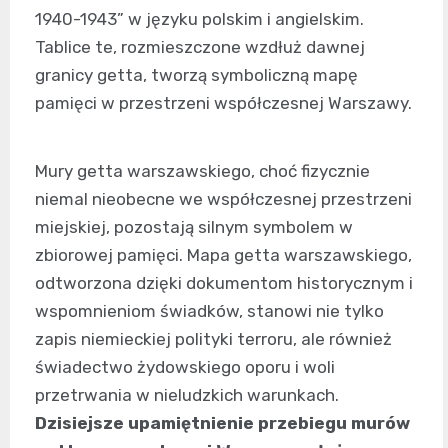
1940-1943” w języku polskim i angielskim.
Tablice te, rozmieszczone wzdłuż dawnej
granicy getta, tworzą symboliczną mapę
pamięci w przestrzeni współczesnej Warszawy.
Mury getta warszawskiego, choć fizycznie
niemal nieobecne we współczesnej przestrzeni
miejskiej, pozostają silnym symbolem w
zbiorowej pamięci. Mapa getta warszawskiego,
odtworzona dzięki dokumentom historycznym i
wspomnieniom świadków, stanowi nie tylko
zapis niemieckiej polityki terroru, ale również
świadectwo żydowskiego oporu i woli
przetrwania w nieludzkich warunkach.
Dzisiejsze upamiętnienie przebiegu murów