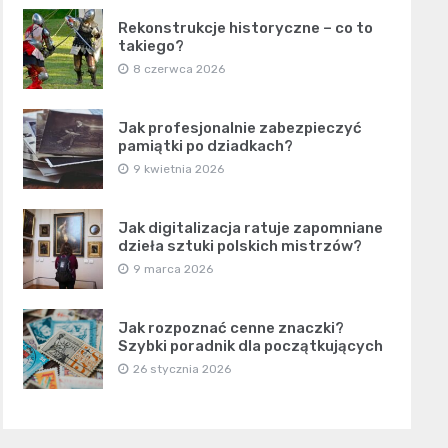
Rekonstrukcje historyczne – co to
takiego?
8 czerwca 2026
Jak profesjonalnie zabezpieczyć
pamiątki po dziadkach?
9 kwietnia 2026
Jak digitalizacja ratuje zapomniane
dzieła sztuki polskich mistrzów?
9 marca 2026
Jak rozpoznać cenne znaczki?
Szybki poradnik dla początkujących
26 stycznia 2026